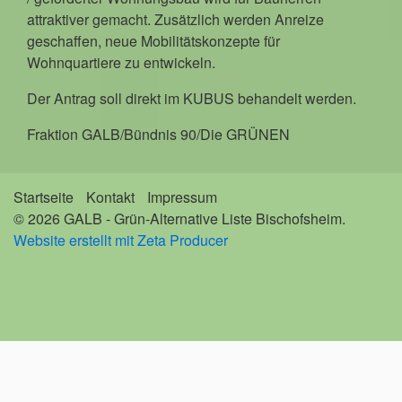
attraktiver gemacht. Zusätzlich werden Anreize
geschaffen, neue Mobilitätskonzepte für
Wohnquartiere zu entwickeln.
Der Antrag soll direkt im KUBUS behandelt werden.
Fraktion GALB/Bündnis 90/Die GRÜNEN
Startseite
Kontakt
Impressum
© 2026 GALB - Grün-Alternative Liste Bischofsheim.
Website erstellt mit Zeta Producer