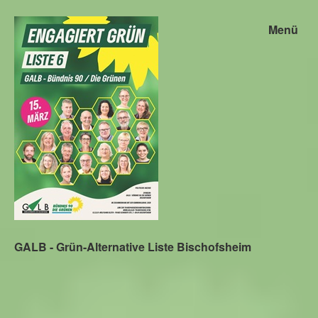
Menü
GALB - Grün-Alternative Liste Bischofsheim