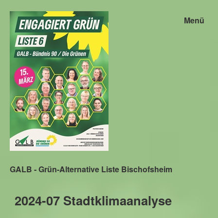
Menü
GALB - Grün-Alternative Liste Bischofsheim
2024-07 Stadtklimaanalyse