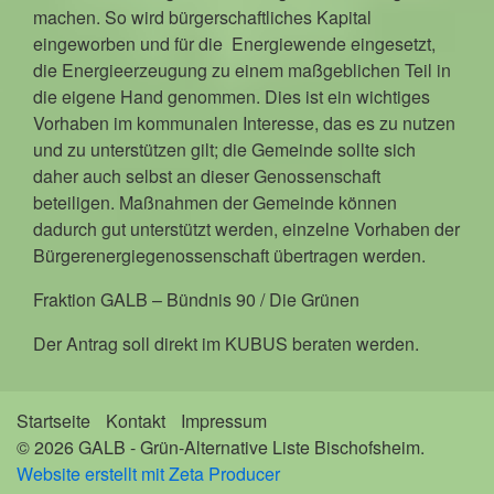
machen. So wird bürgerschaftliches Kapital
eingeworben und für die Energiewende eingesetzt,
die Energieerzeugung zu einem maßgeblichen Teil in
die eigene Hand genommen. Dies ist ein wichtiges
Vorhaben im kommunalen Interesse, das es zu nutzen
und zu unterstützen gilt; die Gemeinde sollte sich
daher auch selbst an dieser Genossenschaft
beteiligen. Maßnahmen der Gemeinde können
dadurch gut unterstützt werden, einzelne Vorhaben der
Bürgerenergiegenossenschaft übertragen werden.
Fraktion GALB – Bündnis 90 / Die Grünen
Der Antrag soll direkt im KUBUS beraten werden.
Startseite
Kontakt
Impressum
© 2026 GALB - Grün-Alternative Liste Bischofsheim.
Website erstellt mit Zeta Producer