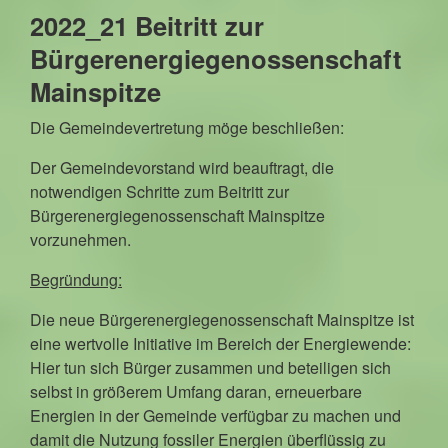
2022_21 Beitritt zur
Bürgerenergiegenossenschaft
Mainspitze
Die Gemeindevertretung möge beschließen:
Der Gemeindevorstand wird beauftragt, die
notwendigen Schritte zum Beitritt zur
Bürgerenergiegenossenschaft Mainspitze
vorzunehmen.
Begründung:
Die neue Bürgerenergiegenossenschaft Mainspitze ist
eine wertvolle Initiative im Bereich der Energiewende:
Hier tun sich Bürger zusammen und beteiligen sich
selbst in größerem Umfang daran, erneuerbare
Energien in der Gemeinde verfügbar zu machen und
damit die Nutzung fossiler Energien überflüssig zu