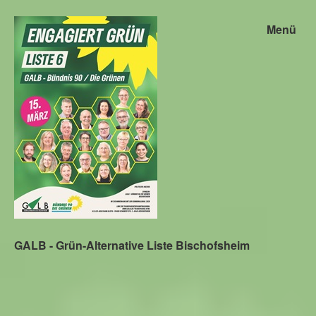
Menü
GALB - Grün-Alternative Liste Bischofsheim