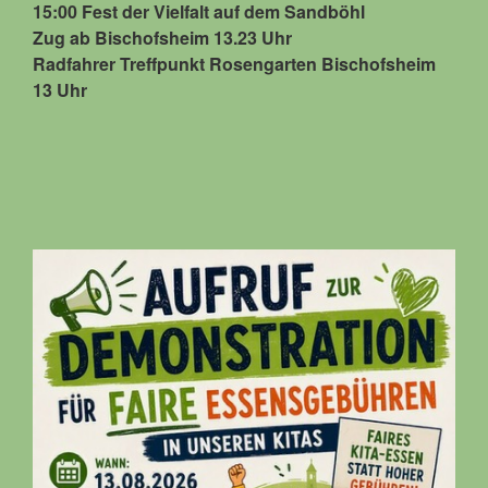
15:00 Fest der Vielfalt auf dem Sandböhl
Zug ab Bischofsheim 13.23 Uhr
Radfahrer Treffpunkt Rosengarten Bischofsheim
13 Uhr