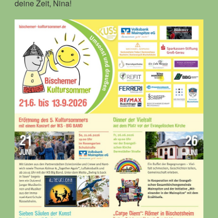
deine Zeit, Nina!