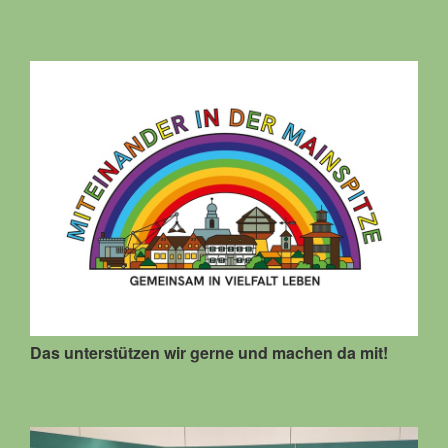
Das unterstützen wir gerne und machen da mit!