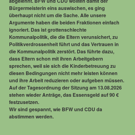
abgelehnt. BFW und CDU wollten damit der
Bürgermeisterin eins auswischen, es ging
überhaupt nicht um die Sache. Alle unsere
Argumente haben die beiden Fraktionen einfach
ignoriert. Das ist grottenschlechte
Kommunalpolitik, die die Eltern verunsichert, zu
Politikverdrossenheit führt und das Vertrauen in
die Kommunalpolitik zerstört. Das führte dazu,
dass Eltern schon mit ihren Arbeitgebern
sprechen, weil sie sich die Kinderbetreuung zu
diesen Bedingungen nicht mehr leisten können
und ihre Arbeit reduzieren oder aufgeben müssen.
Auf der Tagesordnung der Sitzung am 13.08.2026
stehen wieder Anträge, das Essensgeld auf 90 €
festzusetzen.
Wir sind gespannt, wie BFW und CDU da
abstimmen werden.