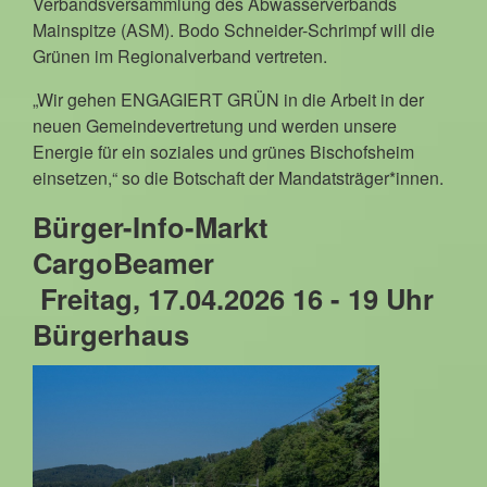
Verbandsversammlung des Abwasserverbands
Mainspitze (ASM). Bodo Schneider-Schrimpf will die
Grünen im Regionalverband vertreten.
„Wir gehen ENGAGIERT GRÜN in die Arbeit in der
neuen Gemeindevertretung und werden unsere
Energie für ein soziales und grünes Bischofsheim
einsetzen,“ so die Botschaft der Mandatsträger*innen.
Bürger-Info-Markt
CargoBeamer
Freitag, 17.04.2026 16 - 19 Uhr
Bürgerhaus