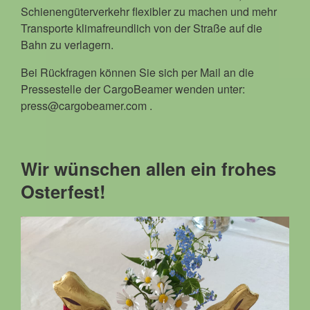
Schienengüterverkehr flexibler zu machen und mehr
Transporte klimafreundlich von der Straße auf die
Bahn zu verlagern.
Bei Rückfragen können Sie sich per Mail an die
Pressestelle der CargoBeamer wenden unter:
press@cargobeamer.com .
Wir wünschen allen ein frohes
Osterfest!