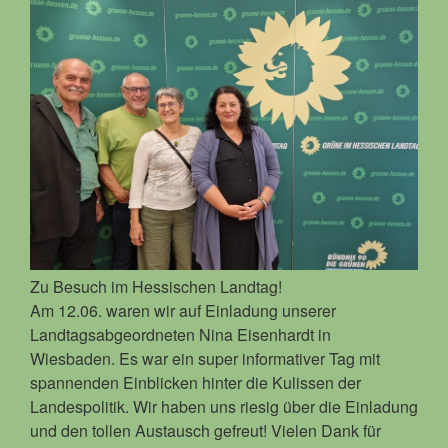
Zu Besuch im Hessischen Landtag!
Am 12.06. waren wir auf Einladung unserer
Landtagsabgeordneten Nina Eisenhardt in
Wiesbaden. Es war ein super informativer Tag mit
spannenden Einblicken hinter die Kulissen der
Landespolitik. Wir haben uns riesig über die Einladung
und den tollen Austausch gefreut! Vielen Dank für