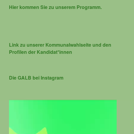
Hier kommen Sie zu unserem Programm.
Link zu unserer Kommunalwahlseite und den
Profilen der Kandidat*innen
Die GALB bei Instagram