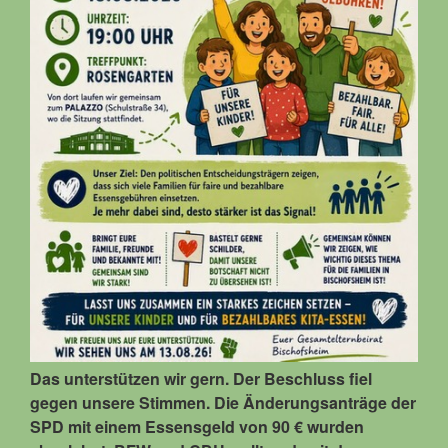
Das unterstützen wir gern. Der Beschluss fiel
gegen unsere Stimmen. Die Änderungsanträge der
SPD mit einem Essensgeld von 90 € wurden