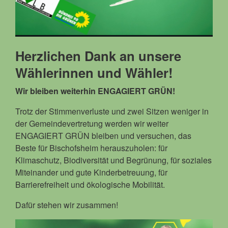
Herzlichen Dank an unsere
Wählerinnen und Wähler!
Wir bleiben weiterhin ENGAGIERT GRÜN!
Trotz der Stimmenverluste und zwei Sitzen weniger in
der Gemeindevertretung werden wir weiter
ENGAGIERT GRÜN bleiben und versuchen, das
Beste für Bischofsheim herauszuholen: für
Klimaschutz, Biodiversität und Begrünung, für soziales
Miteinander und gute Kinderbetreuung, für
Barrierefreiheit und ökologische Mobilität.
Dafür stehen wir zusammen!