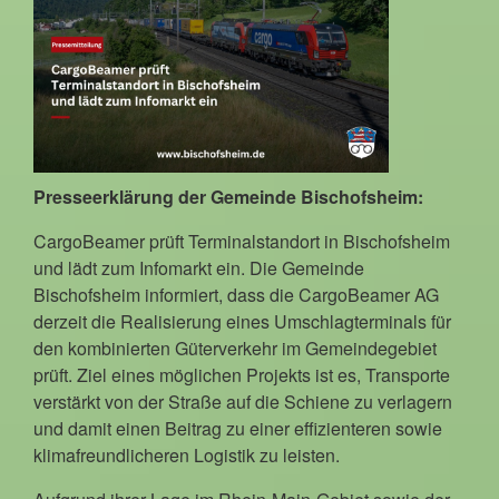
Presseerklärung der Gemeinde Bischofsheim:
CargoBeamer prüft Terminalstandort in Bischofsheim
und lädt zum Infomarkt ein. Die Gemeinde
Bischofsheim informiert, dass die CargoBeamer AG
derzeit die Realisierung eines Umschlagterminals für
den kombinierten Güterverkehr im Gemeindegebiet
prüft. Ziel eines möglichen Projekts ist es, Transporte
verstärkt von der Straße auf die Schiene zu verlagern
und damit einen Beitrag zu einer effizienteren sowie
klimafreundlicheren Logistik zu leisten.