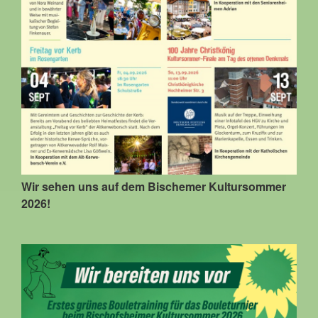
Wir sehen uns auf dem Bischemer Kultursommer
2026!