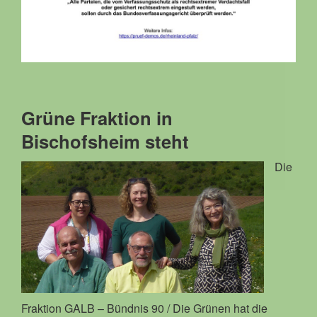
Grüne Fraktion in
Bischofsheim steht
Die
Fraktion GALB – Bündnis 90 / Die Grünen hat die