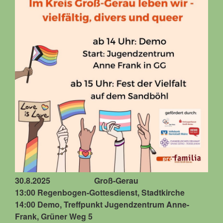
30.8.2025 Groß-Gerau
13:00 Regenbogen-Gottesdienst, Stadtkirche
14:00 Demo, Treffpunkt Jugendzentrum Anne-
Frank, Grüner Weg 5