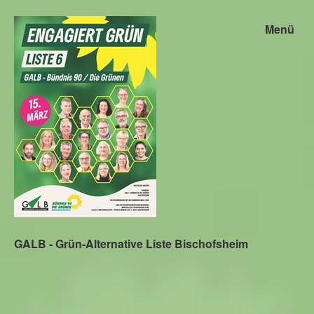
Menü
GALB - Grün-Alternative Liste Bischofsheim