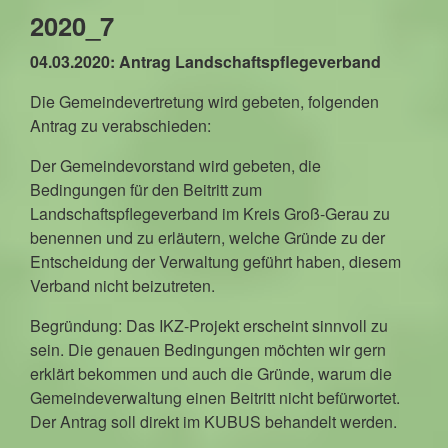
2020_7
04.03.2020: Antrag Landschaftspflegeverband
Die Gemeindevertretung wird gebeten, folgenden
Antrag zu verabschieden:
Der Gemeindevorstand wird gebeten, die
Bedingungen für den Beitritt zum
Landschaftspflegeverband im Kreis Groß-Gerau zu
benennen und zu erläutern, welche Gründe zu der
Entscheidung der Verwaltung geführt haben, diesem
Verband nicht beizutreten.
Begründung: Das IKZ-Projekt erscheint sinnvoll zu
sein. Die genauen Bedingungen möchten wir gern
erklärt bekommen und auch die Gründe, warum die
Gemeindeverwaltung einen Beitritt nicht befürwortet.
Der Antrag soll direkt im KUBUS behandelt werden.