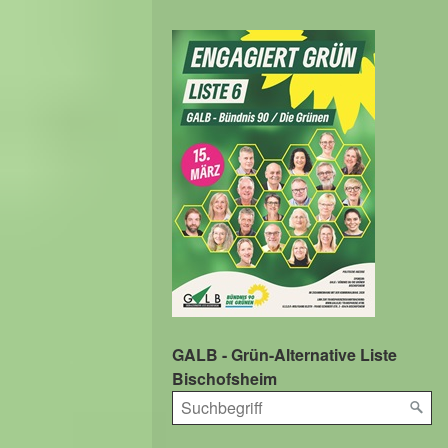
GALB - Grün-Alternative Liste
Bischofsheim