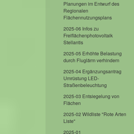
Planungen im Entwurf des
Regionalen
Flächennutzungsplans
2025-06 Infos zu
Freiflächenphotovoltaik
Stellantis
2025-05 Erhöhte Belastung
durch Fluglärm verhindern
2025-04 Ergänzungsantrag
Umrüstung LED-
Straßenbeleuchtung
2025-03 Entsiegelung von
Flächen
2025-02 Wildliste "Rote Arten
Liste"
2025-01