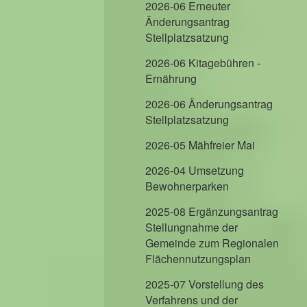
2026-06 Erneuter
Änderungsantrag
Stellplatzsatzung
2026-06 Kitagebühren -
Ernährung
2026-06 Änderungsantrag
Stellplatzsatzung
2026-05 Mähfreier Mai
2026-04 Umsetzung
Bewohnerparken
2025-08 Ergänzungsantrag
Stellungnahme der
Gemeinde zum Regionalen
Flächennutzungsplan
2025-07 Vorstellung des
Verfahrens und der