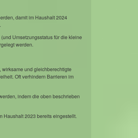
erden, damit im Haushalt 2024
.
(und Umsetzungsstatus für die kleine
rgelegt werden.
, wirksame und gleichberechtigte
eiheit. Oft verhindern Barrieren im
t werden, indem die oben beschrieben
 Haushalt 2023 bereits eingestellt.