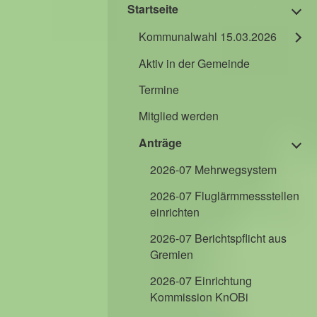
Startseite
Kommunalwahl 15.03.2026
Aktiv in der Gemeinde
Termine
Mitglied werden
Anträge
2026-07 Mehrwegsystem
2026-07 Fluglärmmessstellen
einrichten
2026-07 Berichtspflicht aus
Gremien
2026-07 Einrichtung
Kommission KnOBi